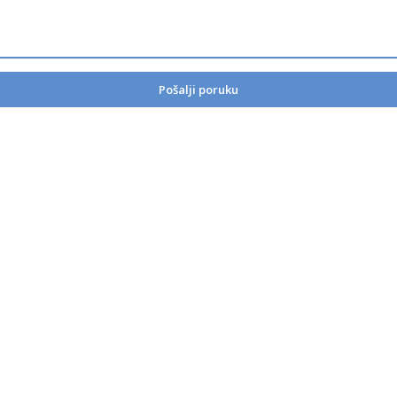
Pošalji poruku